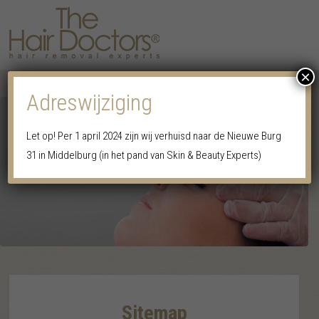
×
MENU
Adreswijziging
Let op! Per 1 april 2024 zijn wij verhuisd naar de Nieuwe Burg
31 in Middelburg (in het pand van Skin & Beauty Experts)
Sitemap