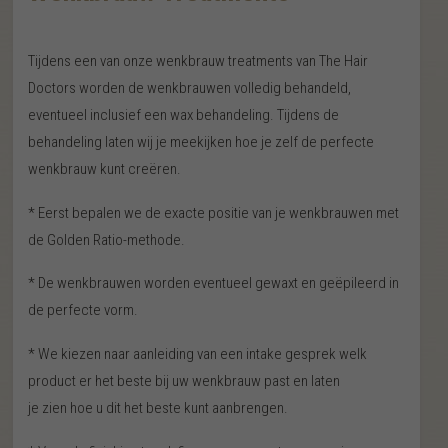
Tijdens een van onze wenkbrauw treatments van The Hair
Doctors worden de wenkbrauwen volledig behandeld,
eventueel inclusief een wax behandeling. Tijdens de
behandeling laten wij je meekijken hoe je zelf de perfecte
wenkbrauw kunt creëren.
* Eerst bepalen we de exacte positie van je wenkbrauwen met
de Golden Ratio-methode.
* De wenkbrauwen worden eventueel gewaxt en geëpileerd in
de perfecte vorm.
* We kiezen naar aanleiding van een intake gesprek welk
product er het beste bij uw wenkbrauw past en laten
je zien hoe u dit het beste kunt aanbrengen.