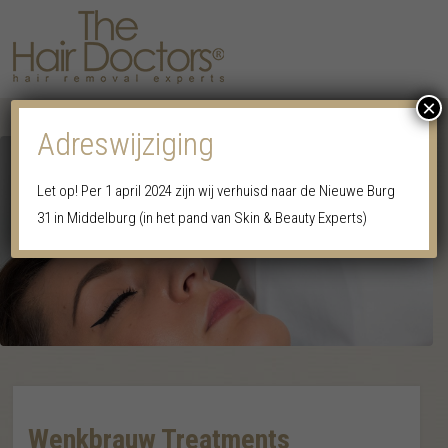
×
MENU
Adreswijziging
Let op! Per 1 april 2024 zijn wij verhuisd naar de Nieuwe Burg
31 in Middelburg (in het pand van Skin & Beauty Experts)
Wenkbrauw Treatments