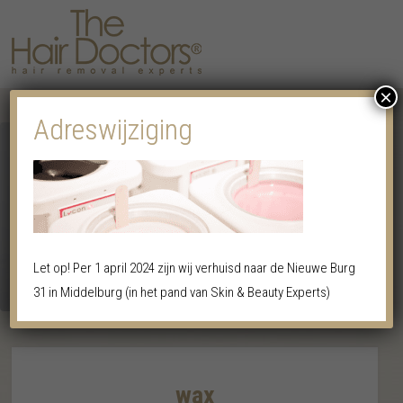
×
MENU
Adreswijziging
Let op! Per 1 april 2024 zijn wij verhuisd naar de Nieuwe Burg
31 in Middelburg (in het pand van Skin & Beauty Experts)
wax