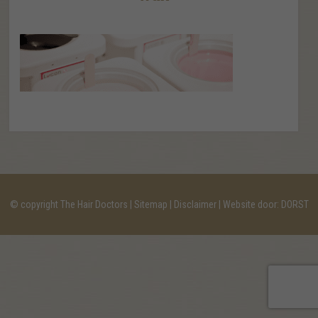
© copyright The Hair Doctors |
Sitemap
|
Disclaimer
| Website door:
DORST